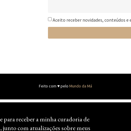
Aceito receber novidades, conteúdos e 
Feito com ♥ pelo
Mundo da Má
e para receber a minha curadoria de
, junto com atualizações sobre meus