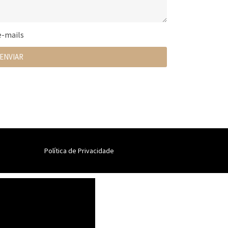
e-mails
ENVIAR
Política de Privacidade