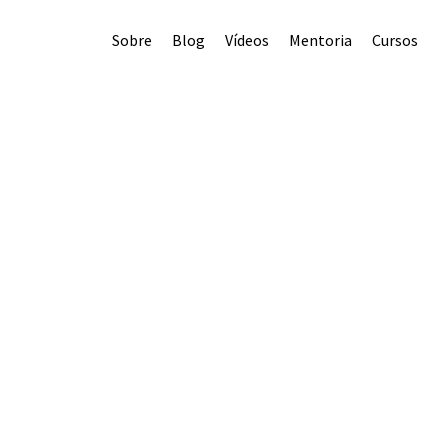
Sobre
Blog
Vídeos
Mentoria
Cursos