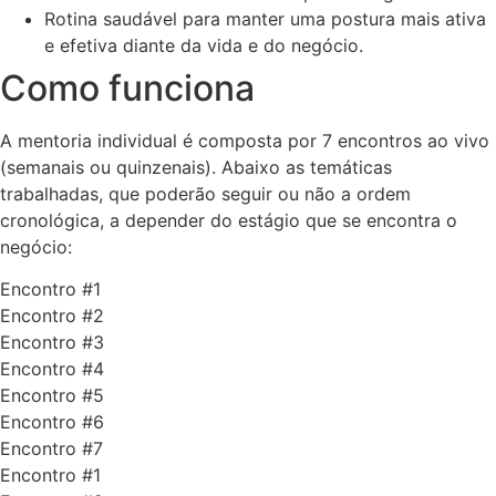
Rotina saudável para manter uma postura mais ativa
e efetiva diante da vida e do negócio.
Como funciona
A mentoria individual é composta por 7 encontros ao vivo
(semanais ou quinzenais). Abaixo as temáticas
trabalhadas, que poderão seguir ou não a ordem
cronológica, a depender do estágio que se encontra o
negócio:
Encontro #1
Encontro #2
Encontro #3
Encontro #4
Encontro #5
Encontro #6
Encontro #7
Encontro #1