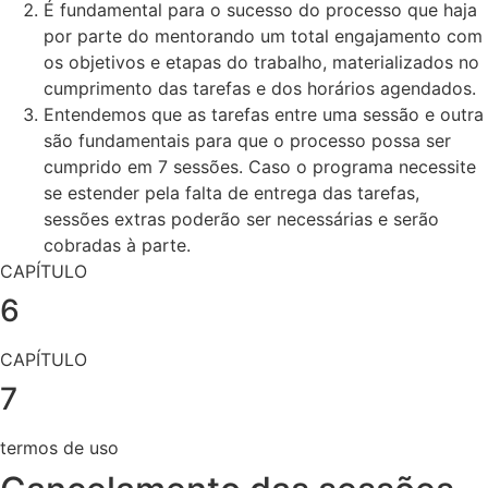
É fundamental para o sucesso do processo que haja
por parte do mentorando um total engajamento com
os objetivos e etapas do trabalho, materializados no
cumprimento das tarefas e dos horários agendados.
Entendemos que as tarefas entre uma sessão e outra
são fundamentais
para que o processo possa ser
cumprido em 7 sessões. Caso o programa necessite
se estender pela falta de entrega das tarefas,
sessões extras poderão ser necessárias e serão
cobradas à parte.
CAPÍTULO
6
CAPÍTULO
7
termos de uso