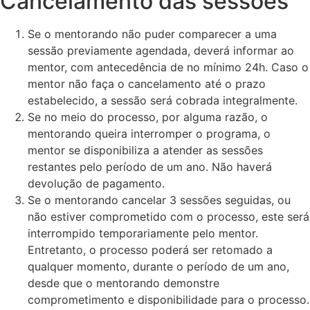
Cancelamento das sessões
Se o mentorando não puder comparecer a uma
sessão previamente agendada, deverá informar ao
mentor, com antecedência de no mínimo 24h. Caso o
mentor não faça o cancelamento até o prazo
estabelecido, a sessão será cobrada integralmente.
Se no meio do processo, por alguma razão, o
mentorando queira interromper o programa, o
mentor se disponibiliza a atender as sessões
restantes pelo período de um ano. Não haverá
devolução de pagamento.
Se o mentorando cancelar 3 sessões seguidas, ou
não estiver comprometido com o processo, este será
interrompido temporariamente pelo mentor.
Entretanto, o processo poderá ser retomado a
qualquer momento, durante o período de um ano,
desde que o mentorando demonstre
comprometimento e disponibilidade para o processo.