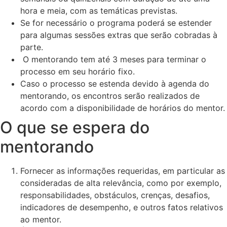
hora e meia, com as temáticas previstas.
Se for necessário o programa poderá se estender
para algumas sessões extras que serão cobradas à
parte.
O mentorando tem até 3 meses para terminar o
processo em seu horário fixo.
Caso o processo se estenda devido à agenda do
mentorando, os encontros serão realizados de
acordo com a disponibilidade de horários do mentor.
O que se espera do
mentorando
Fornecer as informações requeridas, em particular as
consideradas de alta relevância, como por exemplo,
responsabilidades, obstáculos, crenças, desafios,
indicadores de desempenho, e outros fatos relativos
ao mentor.