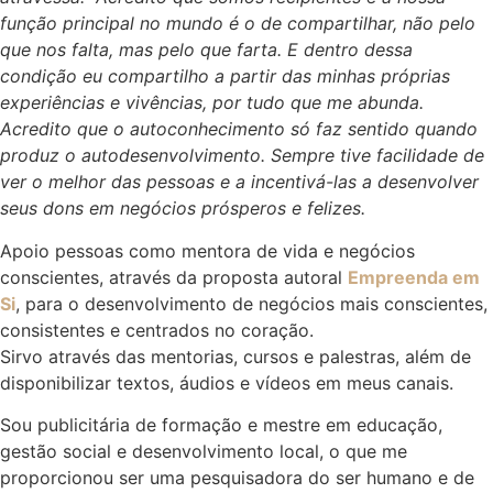
função principal no mundo é o de compartilhar, não pelo
que nos falta, mas pelo que farta. E dentro dessa
condição eu compartilho a partir das minhas próprias
experiências e vivências, por tudo que me abunda.
Acredito que o autoconhecimento só faz sentido quando
produz o autodesenvolvimento. Sempre tive facilidade de
ver o melhor das pessoas e a incentivá-las a desenvolver
seus dons em negócios prósperos e felizes.
Apoio pessoas como mentora de vida e negócios
conscientes, através da proposta autoral
Empreenda em
Si
, para o desenvolvimento de negócios mais conscientes,
consistentes e centrados no coração.
Sirvo através das mentorias, cursos e palestras, além de
disponibilizar textos, áudios e vídeos em meus canais.
Sou publicitária de formação e mestre em educação,
gestão social e desenvolvimento local, o que me
proporcionou ser uma pesquisadora do ser humano e de