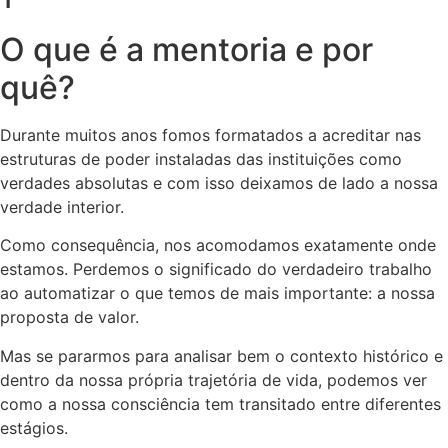
O que é a mentoria e por
quê?
Durante muitos anos fomos formatados a acreditar nas
estruturas de poder instaladas das instituições como
verdades absolutas e com isso deixamos de lado a nossa
verdade interior.
Como consequência, nos acomodamos exatamente onde
estamos. Perdemos o significado do verdadeiro trabalho
ao automatizar o que temos de mais importante: a nossa
proposta de valor.
Mas se pararmos para analisar bem o contexto histórico e
dentro da nossa própria trajetória de vida, podemos ver
como a nossa consciência tem transitado entre diferentes
estágios.