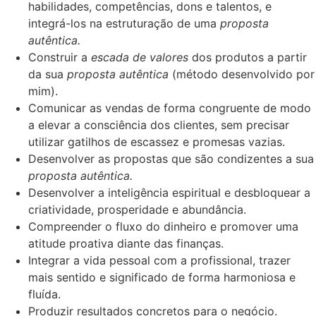
habilidades, competências, dons e talentos, e
integrá-los na estruturação de uma
proposta
autêntica.
Construir a
escada de valores
dos produtos a partir
da sua
proposta autêntica
(método desenvolvido por
mim).
Comunicar as vendas de forma congruente de modo
a elevar a consciência dos clientes, sem precisar
utilizar gatilhos de escassez e promesas vazias.
Desenvolver as propostas que são condizentes a sua
proposta autêntica.
Desenvolver a inteligência espiritual e desbloquear a
criatividade, prosperidade e abundância.
Compreender o fluxo do dinheiro e promover uma
atitude proativa diante das finanças.
Integrar a vida pessoal com a profissional, trazer
mais sentido e significado de forma harmoniosa e
fluída.
Produzir resultados concretos para o negócio.