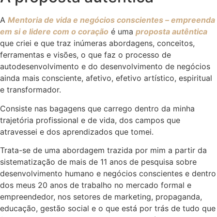
A
Mentoria de vida e negócios conscientes – empreenda
em si e lidere com o coração
é uma
proposta autêntica
que criei e que traz inúmeras abordagens, conceitos,
ferramentas e visões, o que faz o processo de
autodesenvolvimento e do desenvolvimento de negócios
ainda mais consciente, afetivo, efetivo artístico, espiritual
e transformador.
Consiste nas bagagens que carrego dentro da minha
trajetória profissional e de vida, dos campos que
atravessei e dos aprendizados que tomei.
Trata-se de uma abordagem trazida por mim a partir da
sistematização de mais de 11 anos de pesquisa sobre
desenvolvimento humano e negócios conscientes e dentro
dos meus 20 anos de trabalho no mercado formal e
empreendedor, nos setores de marketing, propaganda,
educação, gestão social e o que está por trás de tudo que