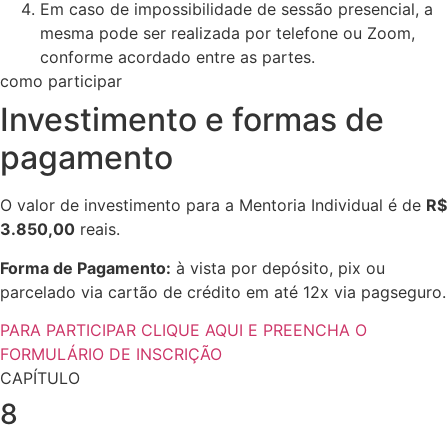
Em caso de impossibilidade de sessão presencial, a
mesma pode ser realizada por telefone ou Zoom,
conforme acordado entre as partes.
como participar
Investimento e formas de
pagamento
O valor de investimento para a Mentoria Individual é de
R$
3.850,00
reais.
Forma de Pagamento:
à vista por depósito, pix ou
parcelado via cartão de crédito em até 12x via pagseguro.
PARA PARTICIPAR CLIQUE AQUI E PREENCHA O
FORMULÁRIO DE INSCRIÇÃO
CAPÍTULO
8