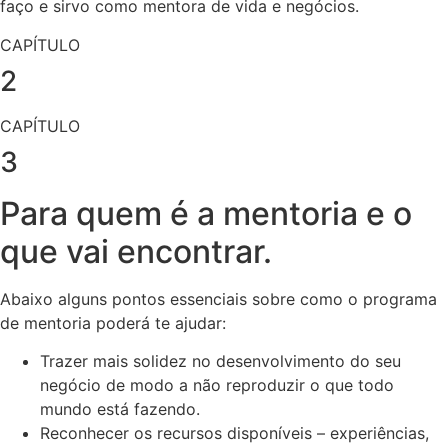
faço e sirvo como mentora de vida e negócios.
CAPÍTULO
2
CAPÍTULO
3
Para quem é a mentoria e o
que vai encontrar.
Abaixo alguns pontos essenciais sobre como o programa
de mentoria poderá te ajudar:
Trazer mais solidez no desenvolvimento do seu
negócio de modo a não reproduzir o que todo
mundo está fazendo.
Reconhecer os recursos disponíveis – experiências,