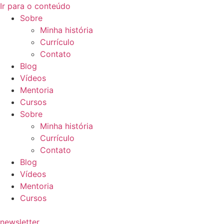
Ir para o conteúdo
Sobre
Minha história
Currículo
Contato
Blog
Vídeos
Mentoria
Cursos
Sobre
Minha história
Currículo
Contato
Blog
Vídeos
Mentoria
Cursos
newsletter