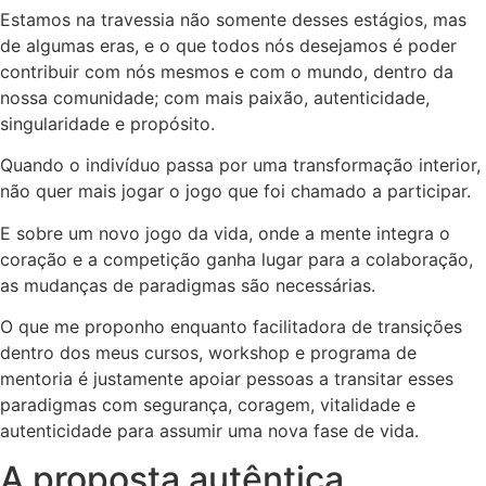
Estamos na travessia não somente desses estágios, mas
de algumas eras, e o que todos nós desejamos é poder
contribuir com nós mesmos e com o mundo, dentro da
nossa comunidade; com mais paixão, autenticidade,
singularidade e propósito.
Quando o indivíduo passa por uma transformação interior,
não quer mais jogar o jogo que foi chamado a participar.
E sobre um novo jogo da vida, onde a mente integra o
coração e a competição ganha lugar para a colaboração,
as mudanças de paradigmas são necessárias.
O que me proponho enquanto facilitadora de transições
dentro dos meus cursos, workshop e programa de
mentoria é justamente apoiar pessoas a transitar esses
paradigmas com segurança, coragem, vitalidade e
autenticidade para assumir uma nova fase de vida.
A proposta autêntica