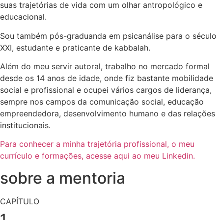
suas trajetórias de vida com um olhar antropológico e
educacional.
Sou também pós-graduanda em psicanálise para o século
XXI, estudante e praticante de kabbalah.
Além do meu servir autoral, trabalho no mercado formal
desde os 14 anos de idade, onde fiz bastante mobilidade
social e profissional e ocupei vários cargos de liderança,
sempre nos campos da comunicação social, educação
empreendedora, desenvolvimento humano e das relações
institucionais.
Para conhecer a minha trajetória profissional, o meu
currículo e formações, acesse aqui ao meu Linkedin.
sobre a mentoria
CAPÍTULO
1