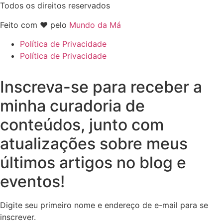
Todos os direitos reservados
Feito com ♥ pelo
Mundo da Má
Política de Privacidade
Política de Privacidade
Inscreva-se para receber a
minha curadoria de
conteúdos, junto com
atualizações sobre meus
últimos artigos no blog e
eventos!
Digite seu primeiro nome e endereço de e-mail para se
inscrever.