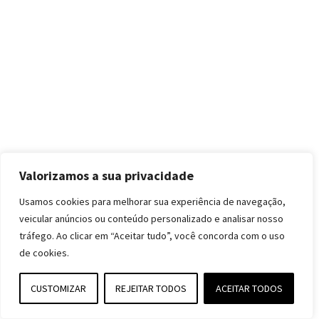
Valorizamos a sua privacidade
Usamos cookies para melhorar sua experiência de navegação,
veicular anúncios ou conteúdo personalizado e analisar nosso
tráfego. Ao clicar em “Aceitar tudo”, você concorda com o uso
de cookies.
CUSTOMIZAR
REJEITAR TODOS
ACEITAR TODOS