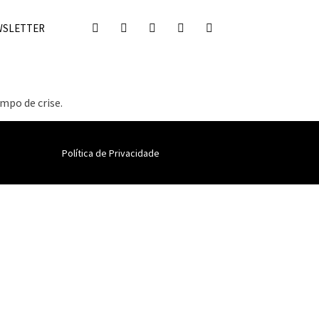
WSLETTER
mpo de crise.
Política de Privacidade