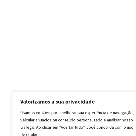
Valorizamos a sua privacidade
Usamos cookies para melhorar sua experiência de navegação,
veicular anúncios ou conteúdo personalizado e analisar nosso
tráfego. Ao clicar em “Aceitar tudo”, você concorda com o uso
de cookies.