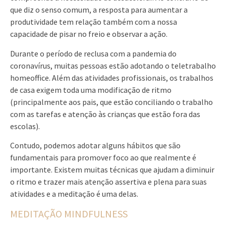
que diz o senso comum, a resposta para aumentar a
produtividade tem relação também com a nossa
capacidade de pisar no freio e observar a ação.
Durante o período de reclusa com a pandemia do
coronavírus, muitas pessoas estão adotando o teletrabalho
homeoffice. Além das atividades profissionais, os trabalhos
de casa exigem toda uma modificação de ritmo
(principalmente aos pais, que estão conciliando o trabalho
com as tarefas e atenção às crianças que estão fora das
escolas).
Contudo, podemos adotar alguns hábitos que são
fundamentais para promover foco ao que realmente é
importante. Existem muitas técnicas que ajudam a diminuir
o ritmo e trazer mais atenção assertiva e plena para suas
atividades e a meditação é uma delas.
MEDITAÇÃO MINDFULNESS