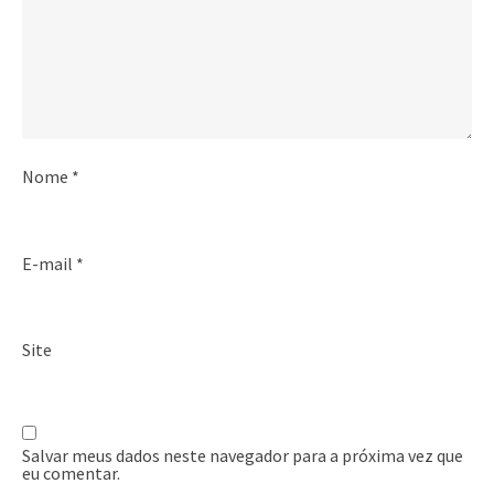
Nome
*
E-mail
*
Site
Salvar meus dados neste navegador para a próxima vez que
eu comentar.