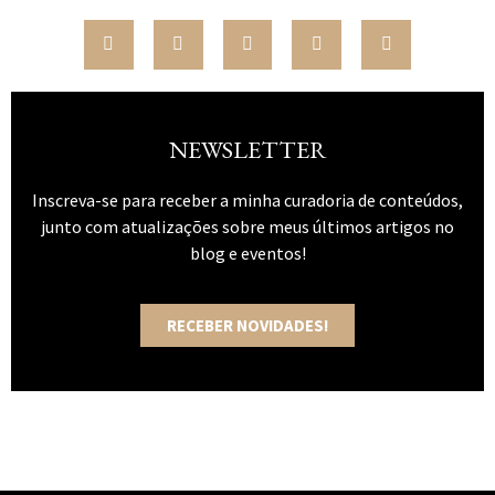
NEWSLETTER
Inscreva-se para receber a minha curadoria de conteúdos,
junto com atualizações sobre meus últimos artigos no
blog e eventos!
RECEBER NOVIDADES!