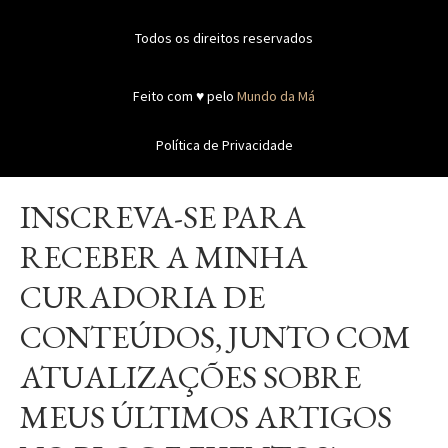
Todos os direitos reservados
Feito com ♥ pelo
Mundo da Má
Política de Privacidade
INSCREVA-SE PARA
RECEBER A MINHA
CURADORIA DE
CONTEÚDOS, JUNTO COM
ATUALIZAÇÕES SOBRE
MEUS ÚLTIMOS ARTIGOS