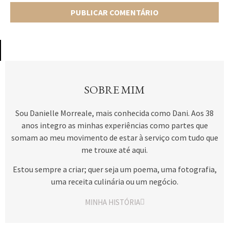
SOBRE MIM
Sou Danielle Morreale, mais conhecida como Dani. Aos 38
anos integro as minhas experiências como partes que
somam ao meu movimento de estar à serviço com tudo que
me trouxe até aqui.
Estou sempre a criar; quer seja um poema, uma fotografia,
uma receita culinária ou um negócio.
MINHA HISTÓRIA