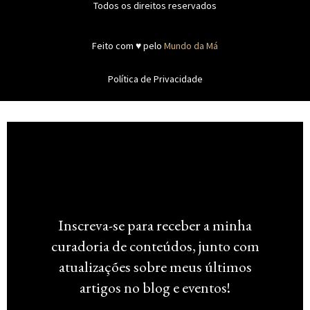
Todos os direitos reservados
Feito com ♥ pelo
Mundo da Má
Política de Privacidade
Inscreva-se para receber a minha
curadoria de conteúdos, junto com
atualizações sobre meus últimos
artigos no blog e eventos!