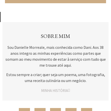
SOBRE MIM
Sou Danielle Morreale, mais conhecida como Dani. Aos 38
anos integro as minhas experiências como partes que
somam ao meu movimento de estar à serviço com tudo que
me trouxe até aqui.
Estou sempre a criar; quer seja um poema, uma fotografia,
uma receita culinária ou um negócio.
MINHA HISTÓRIA