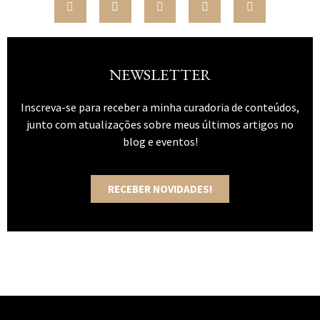
NEWSLETTER
Inscreva-se para receber a minha curadoria de conteúdos,
junto com atualizações sobre meus últimos artigos no
blog e eventos!
RECEBER NOVIDADES!