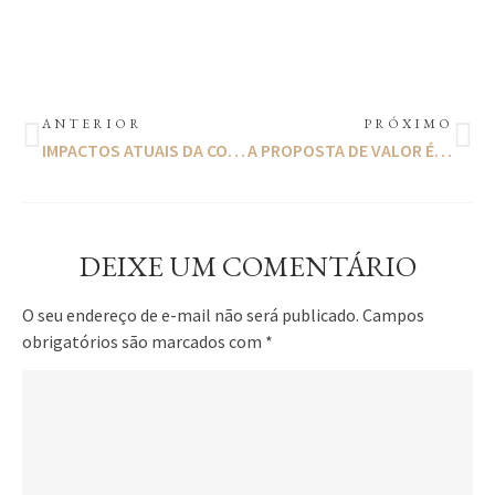
ANTERIOR
PRÓXIMO
IMPACTOS ATUAIS DA COVID-19 NA EDUCAÇÃO BRASILEIRA
A PROPOSTA DE VALOR É O DNA DO SEU NEGÓCIO
DEIXE UM COMENTÁRIO
O seu endereço de e-mail não será publicado.
Campos
obrigatórios são marcados com
*