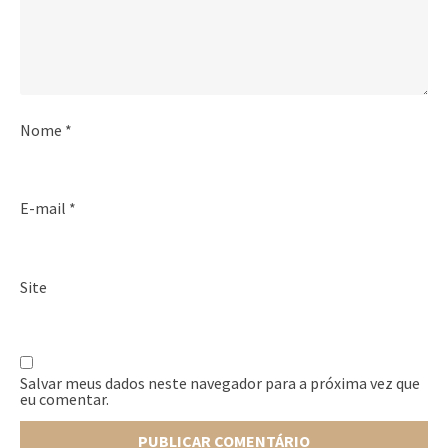
Nome
*
E-mail
*
Site
Salvar meus dados neste navegador para a próxima vez que
eu comentar.